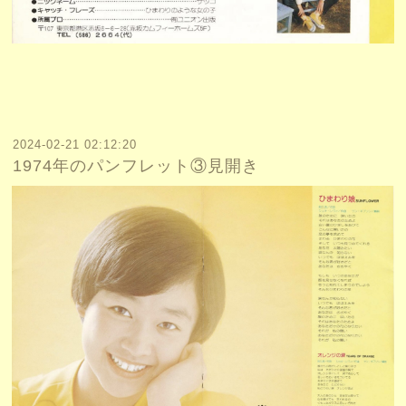
2024-02-21 02:12:20
1974年のパンフレット③見開き