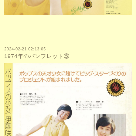
2024-02-21 02:13:05
1974年のパンフレット⑤