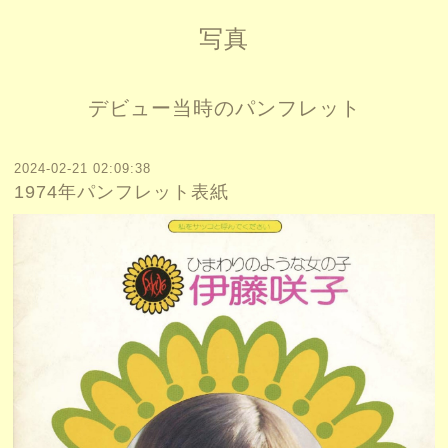
写真
デビュー当時のパンフレット
2024-02-21 02:09:38
1974年パンフレット表紙