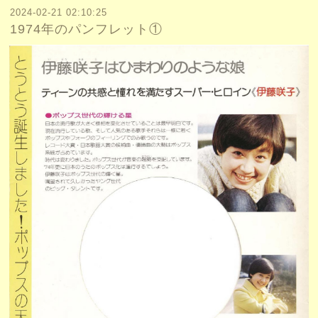
2024-02-21 02:10:25
1974年のパンフレット①