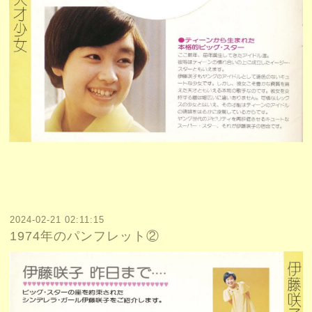
2024-02-21 02:11:15
1974年のパンフレット②