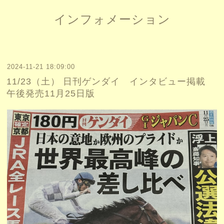
インフォメーション
2024-11-21 18:09:00
11/23（土） 日刊ゲンダイ インタビュー掲載
午後発売11月25日版