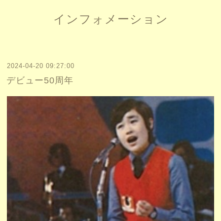
インフォメーション
2024-04-20 09:27:00
デビュー50周年