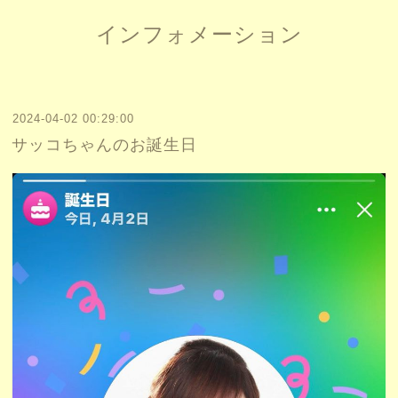
インフォメーション
2024-04-02 00:29:00
サッコちゃんのお誕生日